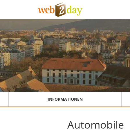
INFORMATIONEN
Automobile