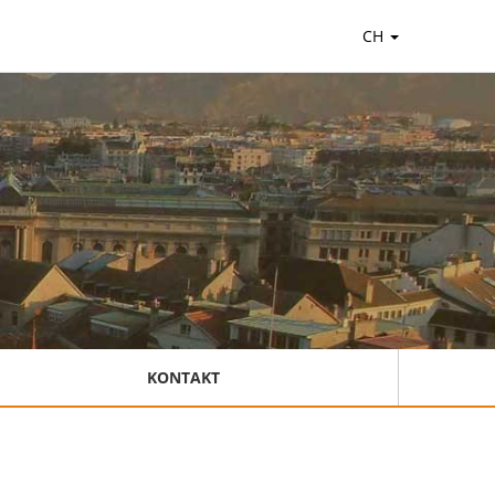
CH
KONTAKT