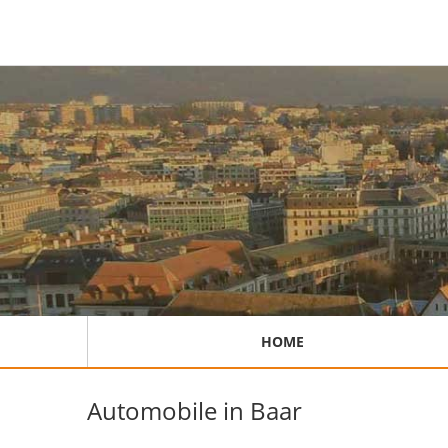
HOME
Automobile in Baar