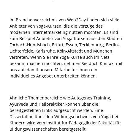
Im Branchenverzeichnis von Web2Day finden sich viele
Anbieter von Yoga-Kursen, die die Vorzüge des
modernen Internetmarketing nutzen möchten. Es sind
zum Beispiel Anbieter von Yoga-Kursen aus den Städten
Forbach-Hundsbach, Erfurt, Essen, Tecklenburg, Berlin-
Lichterfelde, Karlsruhe, Köln-Altstadt und München
vertreten. Wenn Sie Ihre Yoga-Kurse auch im Netz
bekannt machen möchten, nehmen Sie doch Kontakt mit
uns auf, damit unsere Mitarbeiter Ihnen ein
individuelles Angebot unterbreiten können.
Ähnliche Themenbereiche wie
Autogenes Training
,
Ayurveda
und
Heilpraktiker
können über die
bereitgestellten Links aufgesucht werden. Eine
Dissertation über den Wirkungsnachweis von Yoga bei
Kindern wird vom
Institut
für Pädagogik der Fakultät für
Bildungswissenschaften bereitgestellt.