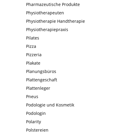
Pharmazeutische Produkte
Physiotherapeuten
Physiotherapie Handtherapie
Physiotherapiepraxis
Pilates
Pizza
Pizzeria
Plakate
Planungsbüros
Plattengeschaft
Plattenleger
Pneus
Podologie und Kosmetik
Podologin
Polarity
Polstereien