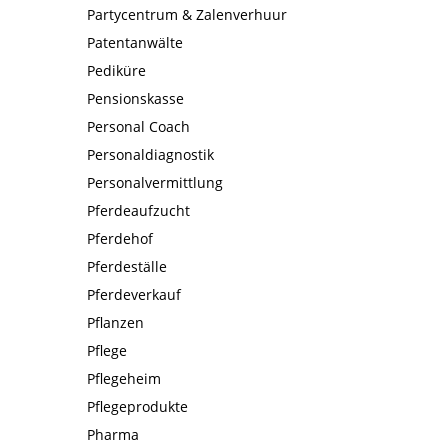
Partycentrum & Zalenverhuur
Patentanwälte
Pediküre
Pensionskasse
Personal Coach
Personaldiagnostik
Personalvermittlung
Pferdeaufzucht
Pferdehof
Pferdeställe
Pferdeverkauf
Pflanzen
Pflege
Pflegeheim
Pflegeprodukte
Pharma