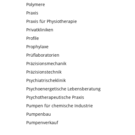
Polymere
Praxis
Praxis für Physiotherapie
Privatkliniken
Profile
Prophylaxe
Prüflaboratorien
Präzisionsmechanik
Präzisionstechnik
Psychiatrischeklinik
Psychoenergetische Lebensberatung
Psychotherapeutische Praxis
Pumpen für chemische Industrie
Pumpenbau
Pumpenverkauf