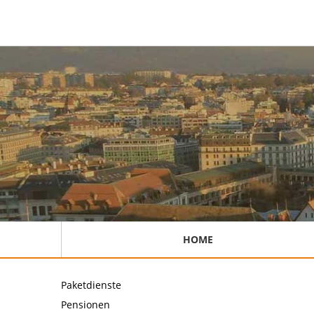
HOME
Paketdienste
Pensionen